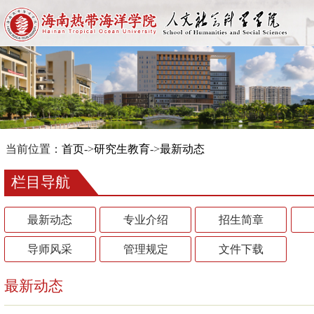
当前位置：
首页
->
研究生教育
->
最新动态
栏目导航
最新动态
专业介绍
招生简章
导师风采
管理规定
文件下载
最新动态