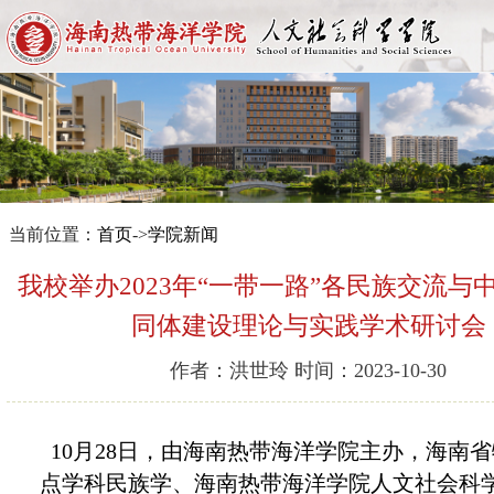
当前位置：
首页
->
学院新闻
我校举办2023年“一带一路”各民族交流与
同体建设理论与实践学术研讨会
作者：洪世玲 时间：2023-10-30
10月2
8
日，由海南热带海洋学院主办，海南省
点学科民族学、海南热带海洋学院人文社会科