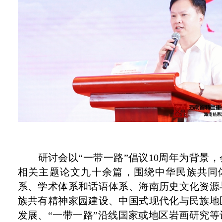
研讨会以“一带一路”
倡议10周年
为背景，
相关主题论文九十余篇，围绕中华民族共同
系、学术体系和话语体系、海南历史文化资源
族共有精神家园建设、中国式现代化与民族地
发展、“一带一路”沿线国家或地区岩画研究等