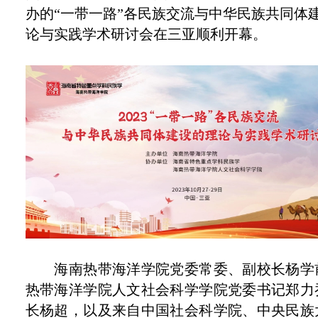
办
的“一带一路
”
各民族交流与中华民族共同体
论与实践学术研讨会在三亚顺利开幕。
海南热带海洋学院党委常委、副校长杨学
热带海洋学院人文社会科学学院党委书记郑力
长杨超，
以及来自中国社会科学院、中央民族